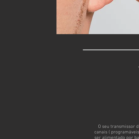
O seu transmissor d
canais ( programáveis
ser alimentado por ba