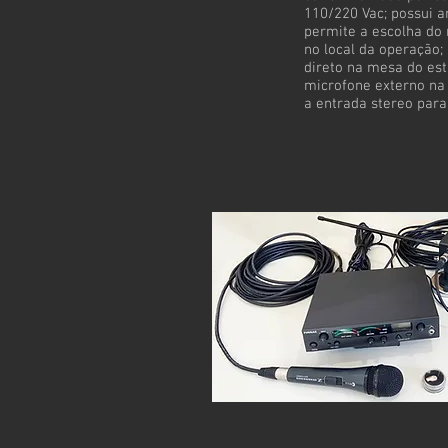
110/220 Vac; possui a
permite a escolha do
no local da operação;
direto na mesa do est
microfone externo na 
a entrada stereo para 