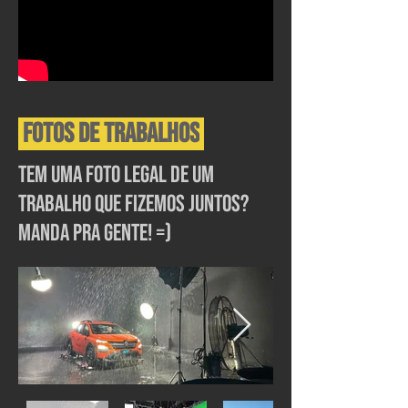
Fotos de Trabalhos
Tem uma foto legal de um
trabalho que fizemos juntos?
Manda pra gente! =)